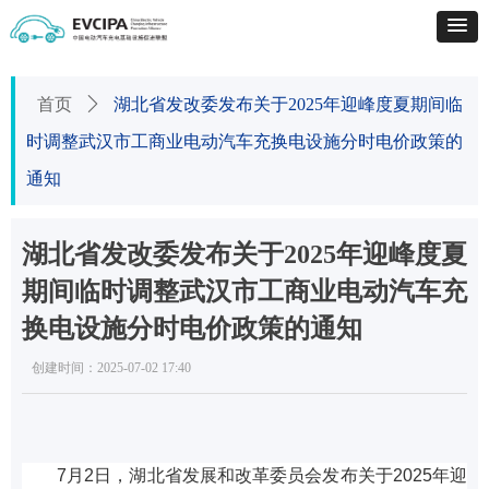
首页
ꄲ
湖北省发改委发布关于2025年迎峰度夏期间临
时调整武汉市工商业电动汽车充换电设施分时电价政策的
通知
湖北省发改委发布关于2025年迎峰度夏
期间临时调整武汉市工商业电动汽车充
换电设施分时电价政策的通知
创建时间：
2025-07-02
17:40
7月2日，湖北省发展和改革委员会发布关于2025年迎