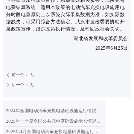
下等渠道加强政策宣传，积极做好相关服务，加快完善
电费结算系统，适用本政策的电动汽车充换电设施用电
分时段电量原则上以系统实际采集数据为准，如实际数
据缺失，可采用拟合方法确定。武汉市发改委要协助开
展政策宣传，跟踪政策执行情况，及时回应社会关切。
湖北省发展和改革委员会
2025年6月25日
前一个：
无
ꄴ
后一个：
无
ꄲ
2024年全国电动汽车充换电基础设施运行情况
2025年一季度全国公共充电基础设施增长情况分析
2025年4月全国电动汽车充换电基础设施运行情况