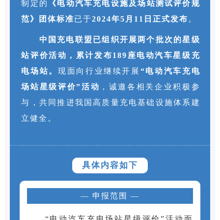
制定的
《电动汽车充电设施及场站测试评价规
范》团体标准
已于
2024年5月11日正式发布
。
中国充电联盟已组织开展两个批次的星级
站评价活动，累计发布189座电动汽车星级充
电场站。
现面向行业继续开展
“电动汽车充电
场站星级评价”活动
，诚邀各相关企业积极参
与，共同推进我国高质量充电基础设施体系建
立健全。
具体内容如下
— 申报范围 —
“电动汽车充电场站星级评价”活动面