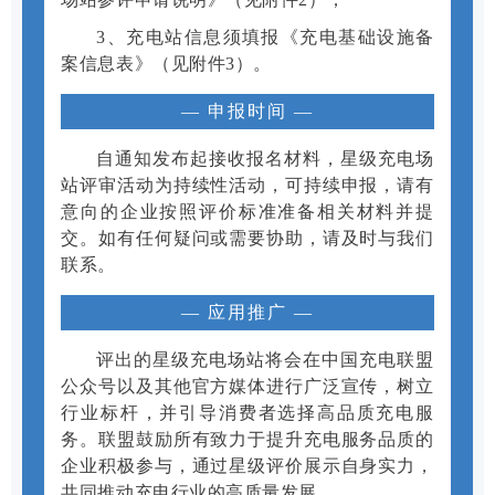
3、充电站信息须填报《充电基础设施备
案信息表》（见附件3）。
— 申报时间 —
自通知发布起接收报名材料，星级充电场
站评审活动为持续性活动，可持续申报，请有
意向的企业按照评价标准准备相关材料并提
交。如有任何疑问或需要协助，请及时与我们
联系。
— 应用推广 —
评出的星级充电场站将会在中国充电联盟
公众号以及其他官方媒体进行广泛宣传，树立
行业标杆，并引导消费者选择高品质充电服
务。联盟鼓励所有致力于提升充电服务品质的
企业积极参与，通过星级评价展示自身实力，
共同推动充电行业的高质量发展。