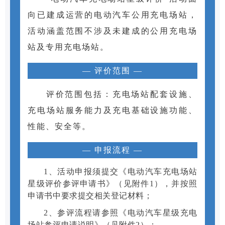
向已建成运营的电动汽车公用充电场站，
活动涵盖范围不涉及未建成的公用充电场
站及专用充电场站。
— 评价范围 —
评价范围包括：充电场站配套设施、
充电场站服务能力及充电基础设施功能、
性能、安全等。
— 申报流程 —
1、活动申报须提交《电动汽车充电场站
星级评价参评申请书》（见附件1），并按照
申请书中要求提交相关登记材料；
2、参评流程请参照《电动汽车星级充电
场站参评申请说明》（见附件2）；