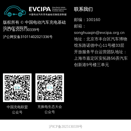
联系我们
邮编：100160
版权所有 ©
中国电动汽车充电基础
邮箱：
设施促进联盟
沪ICP备2025130339号
songhuaqin@evcipa.org.cn
沪公网安备31011402021336号
地址：北京市丰台区汽车博物
馆东路诺德中心11号楼33层
开放服务平台运营团队地址：
上海市嘉定区安拓路56弄汽车
创新港9号楼三单元
充换电生态大会
中国充电联盟
公众号
公众号
沪ICP备2025130339号