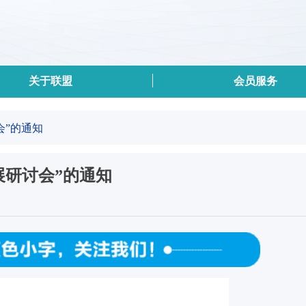
关于联盟
会员服务
会”的通知
展研讨会”的通知