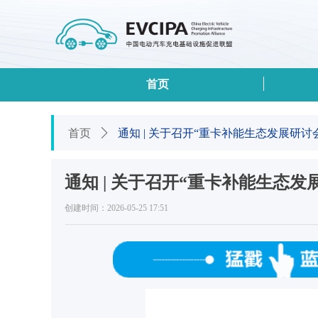
首页
首页
ꄲ
通知 | 关于召开“重卡补能生态发展研讨
通知 | 关于召开“重卡补能生态发
创建时间：
2026-05-25
17:51