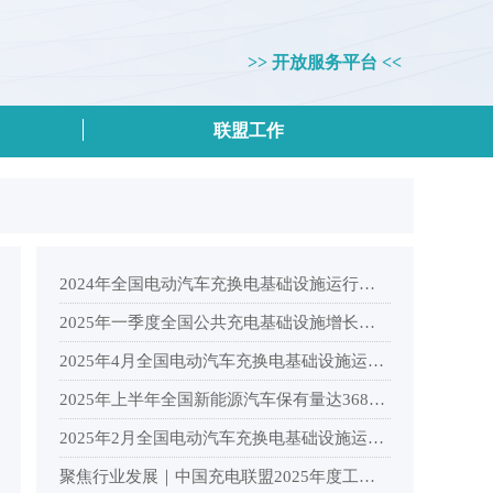
>> 开放服务平台 <<
联盟工作
2024年全国电动汽车充换电基础设施运行情况
2025年一季度全国公共充电基础设施增长情况分析
2025年4月全国电动汽车充换电基础设施运行情况
2025年上半年全国新能源汽车保有量达3689万辆，纯电动汽车保有量2553.9万辆
2025年2月全国电动汽车充换电基础设施运行情况
聚焦行业发展｜中国充电联盟2025年度工作会议在杭州顺利召开！