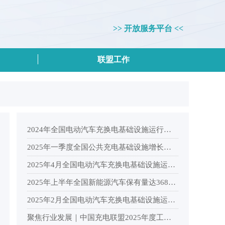
>> 开放服务平台 <<
联盟工作
2024年全国电动汽车充换电基础设施运行情况
2025年一季度全国公共充电基础设施增长情况分析
2025年4月全国电动汽车充换电基础设施运行情况
2025年上半年全国新能源汽车保有量达3689万辆，纯电动汽车保有量2553.9万辆
2025年2月全国电动汽车充换电基础设施运行情况
聚焦行业发展｜中国充电联盟2025年度工作会议在杭州顺利召开！