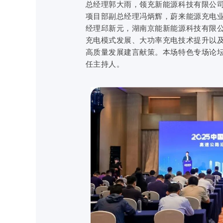
总经理郭大雨，领充新能源科技有限公司
项目部副总经理冯炳辉，蔚来能源充电
经理邱新元，湖南京能新能源科技有限
充电模式发展、大功率充电技术提升以
高质量发展建言献策。本场特色专场论
任主持人。