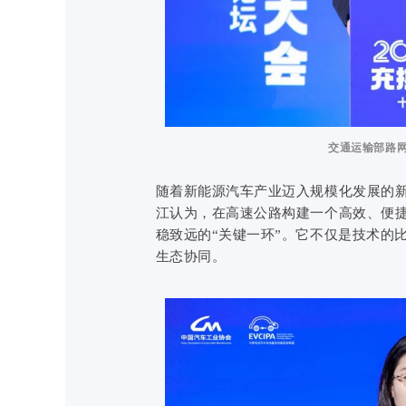
交通运输部路
随着新能源汽车产业迈入规模化发展的新
江认为，在高速公路构建一个高效、便
稳致远的“关键一环”。它不仅是技术的
生态协同。