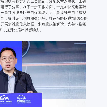
发展现状与趋势》的主旨报告，分别从背景现状、主要
面进行了分享。在下一步工作方面，一是加快充电基础
；三是加强服务区充电保障能力；四是提升充电区域视
导，提升充电信息服务水平。打造“e路畅通”部级公路
开展多维度信息挖掘、多角度政策解读，完善“e路畅
围，提升公路出行影响力。