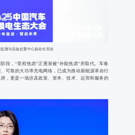
网监测与应急处置中心副处长宋杰
阶段，“里程焦虑”正逐渐被“补能焦虑”所取代。车春
捷、可靠的大功率充电网络，已成为推动新能源革命行
比拼，更是一场涉及政策、资本、技术、运营和服务的