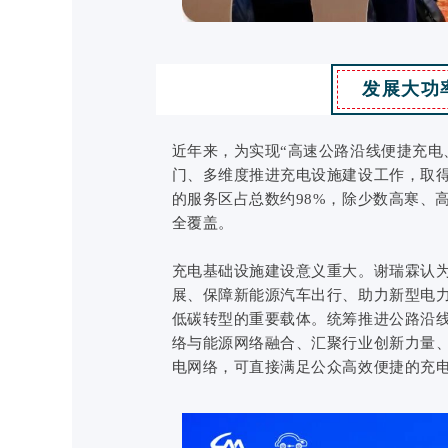
发展大功
近年来，为实现“高速公路沿线便捷充电
门、多维度推进充电设施建设工作，取
的服务区占总数约98%，除少数高寒、
全覆盖。
充电基础设施建设意义重大。谢瑞霖认
展、保障新能源汽车出行、助力新型电
低碳转型的重要载体。统筹推进公路沿线
络与能源网络融合、汇聚行业创新力量
电网络，可直接满足公众高效便捷的充