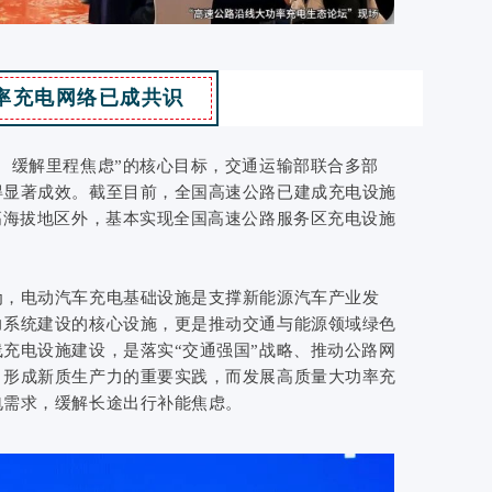
率充电网络已成共识
、缓解里程焦虑”的核心目标，交通运输部联合多部
得显著成效。截至目前，全国高速公路已建成充电设施
高海拔地区外，基本实现全国高速公路服务区充电设施
为，电动汽车充电基础设施是支撑新能源汽车产业发
力系统建设的核心设施，更是推动交通与能源领域绿色
充电设施建设，是落实“交通强国”战略、推动公路网
、形成新质生产力的重要实践，而发展高质量大功率充
电需求，缓解长途出行补能焦虑。