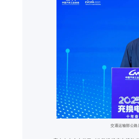
交通运输部公路