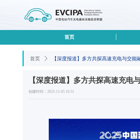
首页
首页
ꄲ
【深度报道】多方共探高速充电与交能
【深度报道】多方共探高速充电
创建时间：
2025-11-05
16:51