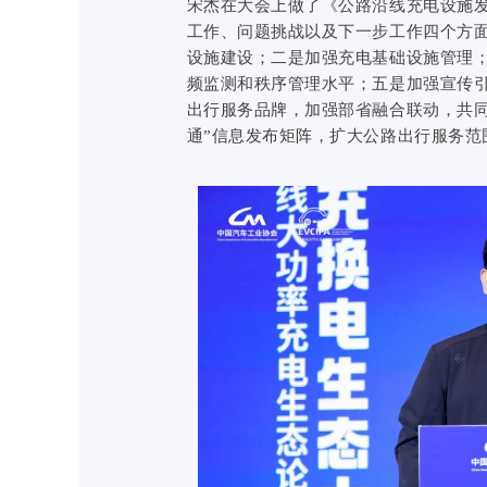
宋杰在大会上做了《公路沿线充电设施
工作、问题挑战以及下一步工作四个方
设施建设；二是加强充电基础设施管理
频监测和秩序管理水平；五是加强宣传引
出行服务品牌，加强部省融合联动，共同
通”信息发布矩阵，扩大公路出行服务范