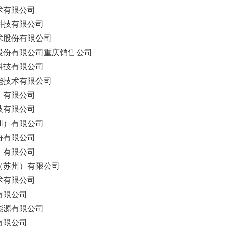
术有限公司
科技有限公司
术股份有限公司
股份有限公司重庆销售公司
科技有限公司
能技术有限公司
）有限公司
技有限公司
圳）有限公司
份有限公司
）有限公司
（苏州）有限公司
术有限公司
有限公司
能源有限公司
有限公司