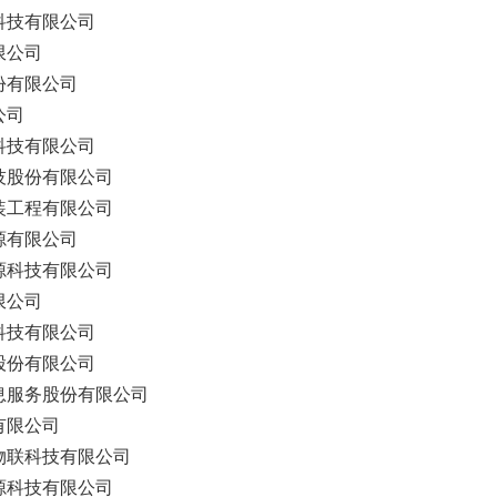
科技有限公司
限公司
份有限公司
公司
科技有限公司
技股份有限公司
装工程有限公司
源有限公司
源科技有限公司
限公司
科技有限公司
股份有限公司
息服务股份有限公司
有限公司
物联科技有限公司
源科技有限公司