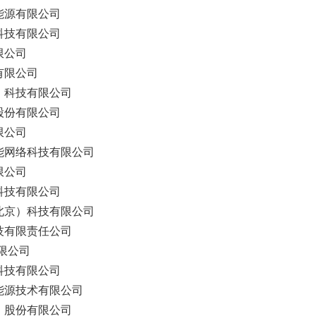
能源有限公司
科技有限公司
限公司
有限公司
）科技有限公司
股份有限公司
限公司
能网络科技有限公司
限公司
科技有限公司
北京）科技有限公司
技有限责任公司
限公司
科技有限公司
能源技术有限公司
）股份有限公司