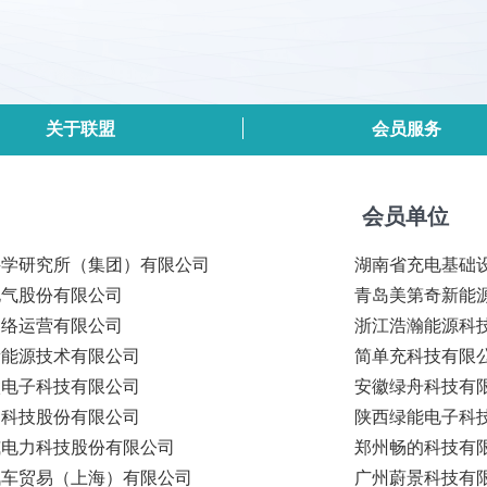
关于联盟
会员服务
会员单位
科学研究所（集团）有限公司
湖南省充电基础
电气股份有限公司
青岛美第奇新能
网络运营有限公司
浙江浩瀚能源科
新能源技术有限公司
简单充科技有限
微电子科技有限公司
安徽绿舟科技有
达科技股份有限公司
陕西绿能电子科
威电力科技股份有限公司
郑州畅的科技有
汽车贸易（上海）有限公司
广州蔚景科技有