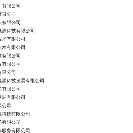
）有限公司
有限公司
技有限公司
能源科技有限公司
技术有限公司
技术有限公司
技有限公司
技有限公司
有限公司
能源科技发展有限公司
份有限公司
发展有限公司
限公司
源科技有限公司
术有限公司
车服务有限公司