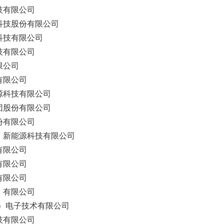
技有限公司
科技股份有限公司
科技有限公司
技有限公司
限公司
有限公司
源科技有限公司
团股份有限公司
份有限公司
）新能源科技有限公司
有限公司
有限公司
有限公司
）有限公司
海）电子技术有限公司
技有限公司