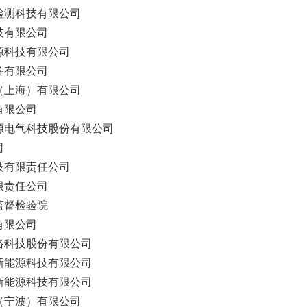
检测科技有限公司
技有限公司
源科技有限公司
备有限公司
（上海）有限公司
有限公司
源电气科技股份有限公司
司
技有限责任公司
限责任公司
监督检验院
有限公司
络科技股份有限公司
新能源科技有限公司
新能源科技有限公司
（宁波）有限公司