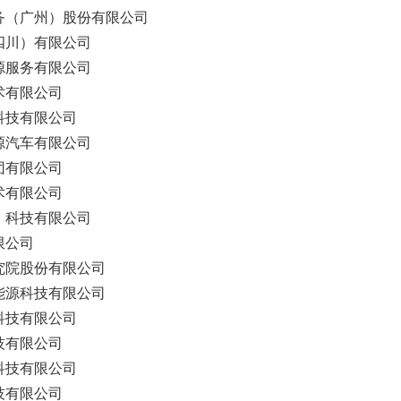
务（广州）股份有限公司
四川）有限公司
源服务有限公司
术有限公司
科技有限公司
源汽车有限公司
团有限公司
术有限公司
）科技有限公司
限公司
究院股份有限公司
能源科技有限公司
科技有限公司
技有限公司
科技有限公司
技有限公司