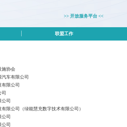
>> 开放服务平台 <<
联盟工作
设施协会
源汽车有限公司
技有限公司
公司
限公司
技有限公司（绿能慧充数字技术有限公司）
限公司
限公司